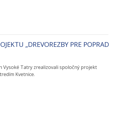
ROJEKTU „DREVOREZBY PRE POPRAD
 Vysoké Tatry zrealizovali spoločný projekt
tredím Kvetnice.