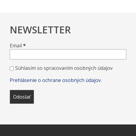
NEWSLETTER
Email
*
Súhlasím so spracovaním osobných údajov
Prehlásenie o ochrane osobných údajov
.