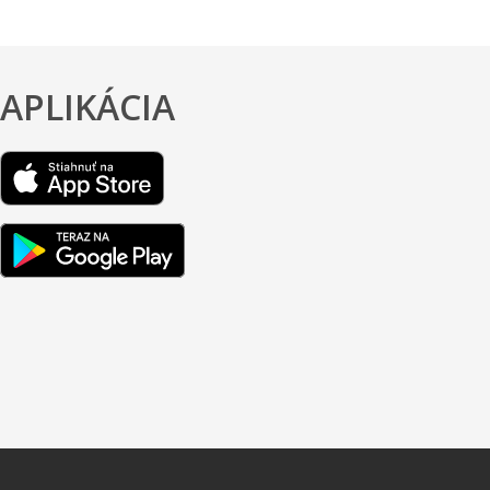
APLIKÁCIA